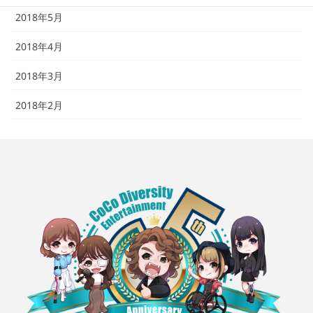
2018年5月
2018年4月
2018年3月
2018年2月