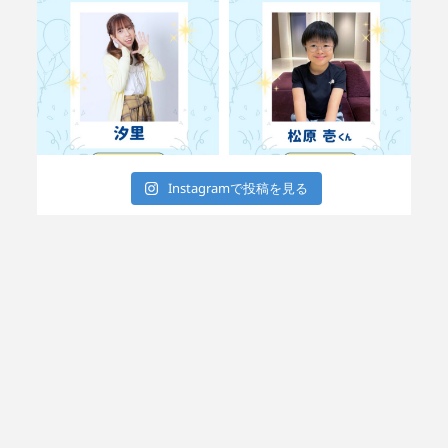
Instagramで投稿を見る