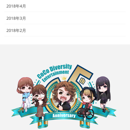
2018年4月
2018年3月
2018年2月