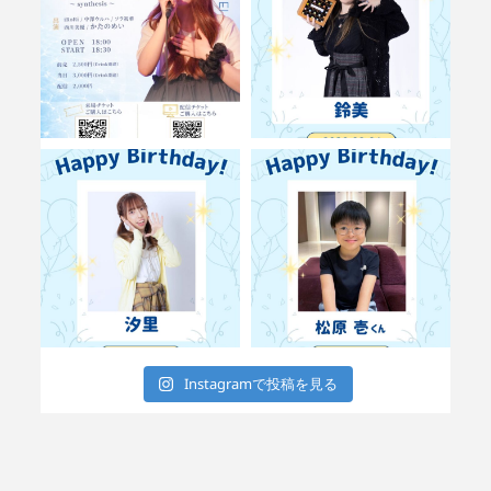
Instagramで投稿を見る