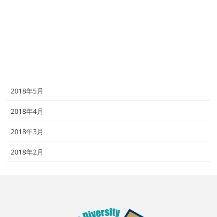
2018年9月
2018年8月
2018年7月
2018年6月
2018年5月
2018年4月
2018年3月
2018年2月