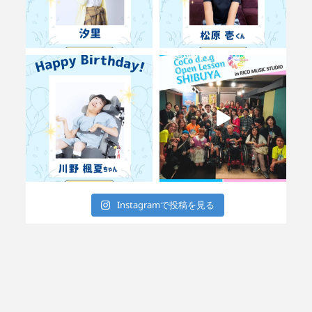
Instagramで投稿を見る