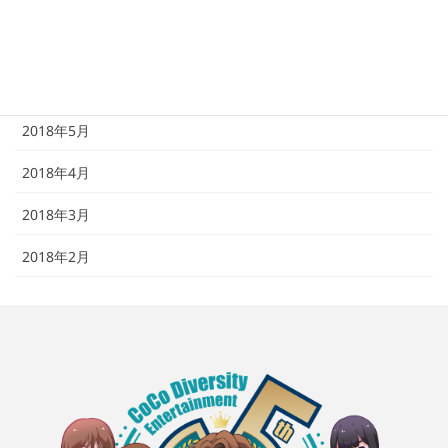
2018年8月
2018年7月
2018年6月
2018年5月
2018年4月
2018年3月
2018年2月