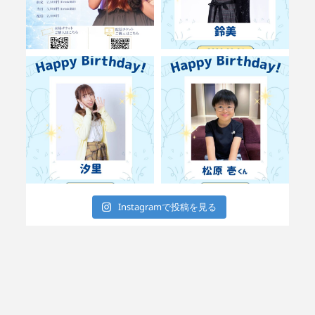
Instagramで投稿を見る