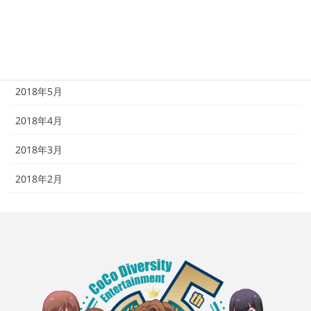
2018年8月
2018年7月
2018年6月
2018年5月
2018年4月
2018年3月
2018年2月