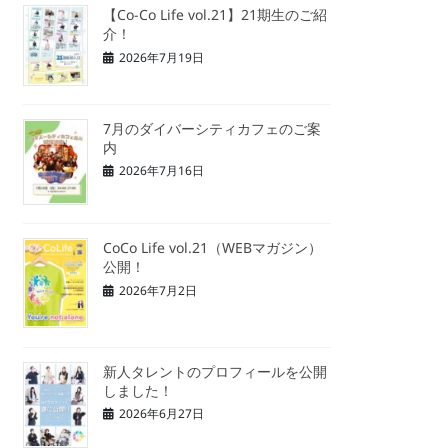
【Co-Co Life vol.21】21期生のご紹
介！
2026年7月19日
7月のダイバーシティカフェのご案
内
2026年7月16日
CoCo Life vol.21（WEBマガジン）
公開！
2026年7月2日
新人タレントのプロフィールを公開
しました！
2026年6月27日