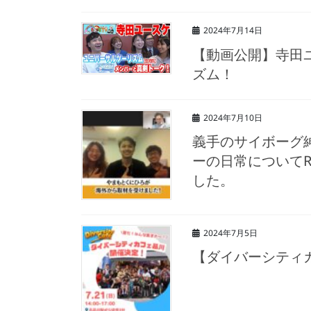
2024年7月14日
【動画公開】寺田
ズム！
2024年7月10日
義手のサイボーグ
ーの日常についてR
した。
2024年7月5日
【ダイバーシティカ