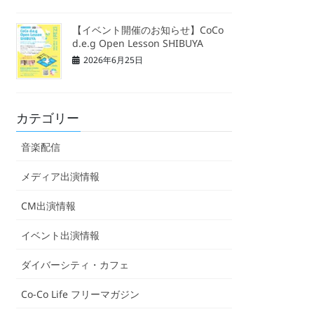
【イベント開催のお知らせ】CoCo
d.e.g Open Lesson SHIBUYA
2026年6月25日
カテゴリー
音楽配信
メディア出演情報
CM出演情報
イベント出演情報
ダイバーシティ・カフェ
Co-Co Life フリーマガジン