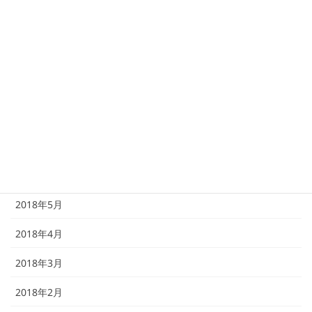
2018年11月
2018年10月
2018年9月
2018年8月
2018年7月
2018年6月
2018年5月
2018年4月
2018年3月
2018年2月