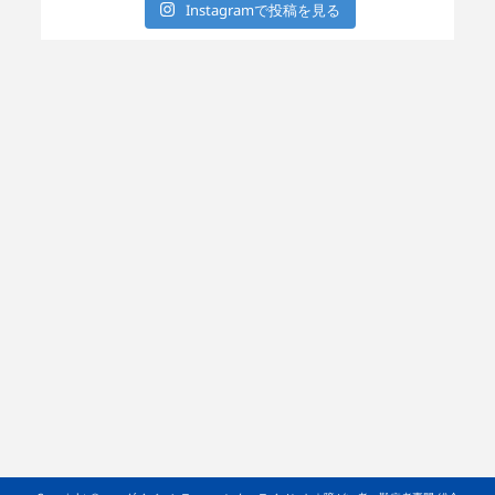
Instagramで投稿を見る