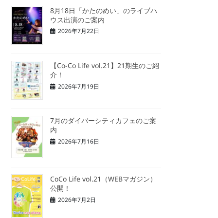
8月18日「かたのめい」のライブハ
ウス出演のご案内
2026年7月22日
【Co-Co Life vol.21】21期生のご紹
介！
2026年7月19日
7月のダイバーシティカフェのご案
内
2026年7月16日
CoCo Life vol.21（WEBマガジン）
公開！
2026年7月2日