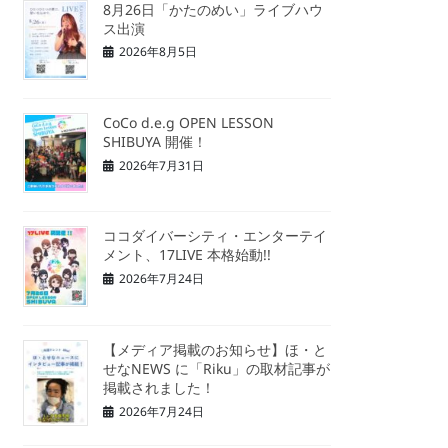
8月26日「かたのめい」ライブハウ
ス出演
2026年8月5日
CoCo d.e.g OPEN LESSON
SHIBUYA 開催！
2026年7月31日
ココダイバーシティ・エンターテイ
メント、17LIVE 本格始動!!
2026年7月24日
【メディア掲載のお知らせ】ほ・と
せなNEWS に「Riku」の取材記事が
掲載されました！
2026年7月24日