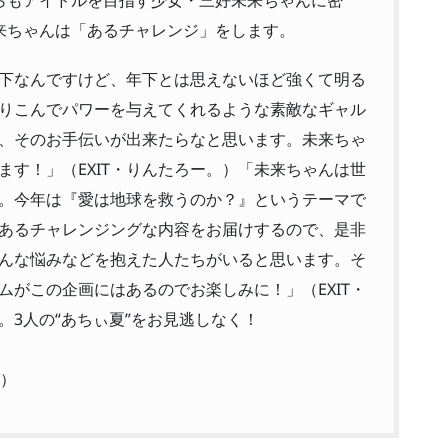
来ちゃんは「あるチャレンジ」をします。
下なんですけど、年下とは思えないほど強くて明る
りこんでパワーを与えてくれるような素敵なギャル
、そのお手伝いが出来たらなと思います。未来ちゃ
す！」（EXIT・りんたろー。）「未来ちゃんは世
。今年は『愛は地球を救うのか？』というテーマで
あるチャレンジングな内容をお届けするので、是非
んな悩みなどを抱えた人たちがいると思います。そ
がこの企画にはあるのでお楽しみに！」（EXIT・
3人の“あちぃ夏”をお見逃しなく！
）