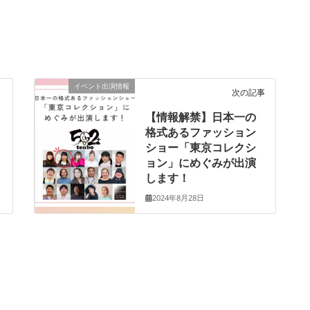
イベント出演情報
次の記事
【情報解禁】日本一の
格式あるファッション
ショー「東京コレクシ
ョン」にめぐみが出演
します！
2024年8月28日