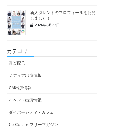
新人タレントのプロフィールを公開
しました！
2026年6月27日
カテゴリー
音楽配信
メディア出演情報
CM出演情報
イベント出演情報
ダイバーシティ・カフェ
Co-Co Life フリーマガジン