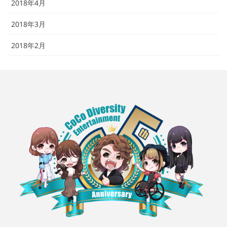
2018年4月
2018年3月
2018年2月