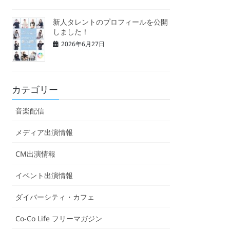
新人タレントのプロフィールを公開
しました！
2026年6月27日
カテゴリー
音楽配信
メディア出演情報
CM出演情報
イベント出演情報
ダイバーシティ・カフェ
Co-Co Life フリーマガジン