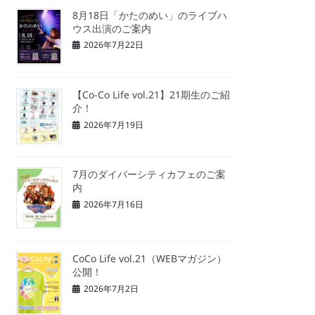
8月18日「かたのめい」のライブハ
ウス出演のご案内
2026年7月22日
【Co-Co Life vol.21】21期生のご紹
介！
2026年7月19日
7月のダイバーシティカフェのご案
内
2026年7月16日
CoCo Life vol.21（WEBマガジン）
公開！
2026年7月2日