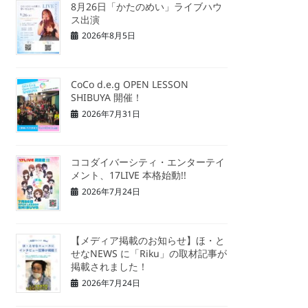
8月26日「かたのめい」ライブハウ
ス出演
2026年8月5日
CoCo d.e.g OPEN LESSON
SHIBUYA 開催！
2026年7月31日
ココダイバーシティ・エンターテイ
メント、17LIVE 本格始動!!
2026年7月24日
【メディア掲載のお知らせ】ほ・と
せなNEWS に「Riku」の取材記事が
掲載されました！
2026年7月24日