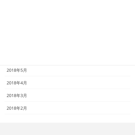
2018年10月
2018年9月
2018年8月
2018年7月
2018年6月
2018年5月
2018年4月
2018年3月
2018年2月