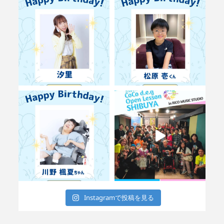
Instagramで投稿を見る