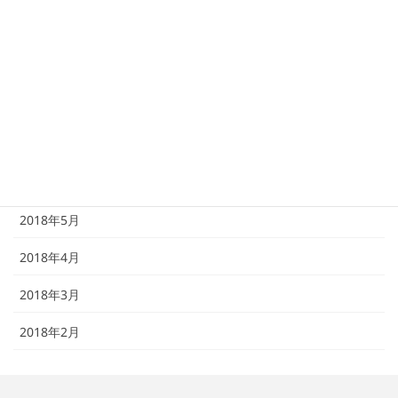
2018年10月
2018年9月
2018年8月
2018年7月
2018年6月
2018年5月
2018年4月
2018年3月
2018年2月