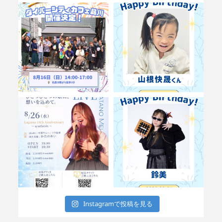
Instagramで投稿を見る