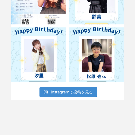
Instagramで投稿を見る