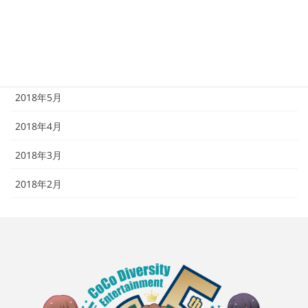
2018年8月
2018年7月
2018年6月
2018年5月
2018年4月
2018年3月
2018年2月