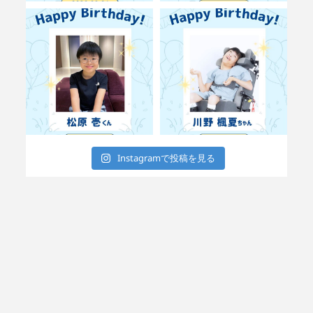
Instagramで投稿を見る