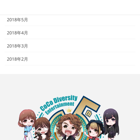
2018年6月
2018年5月
2018年4月
2018年3月
2018年2月