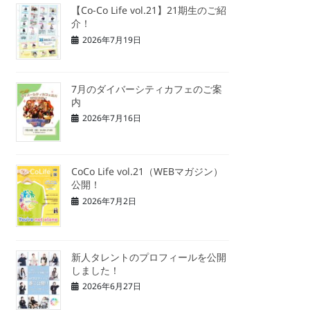
【Co-Co Life vol.21】21期生のご紹
介！
2026年7月19日
7月のダイバーシティカフェのご案
内
2026年7月16日
CoCo Life vol.21（WEBマガジン）
公開！
2026年7月2日
新人タレントのプロフィールを公開
しました！
2026年6月27日