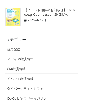
【イベント開催のお知らせ】CoCo
d.e.g Open Lesson SHIBUYA
2026年6月25日
カテゴリー
音楽配信
メディア出演情報
CM出演情報
イベント出演情報
ダイバーシティ・カフェ
Co-Co Life フリーマガジン