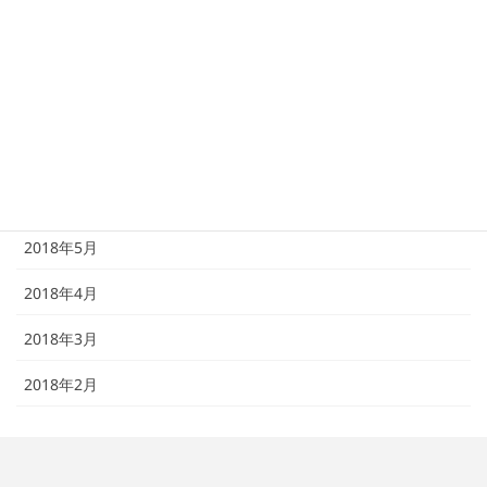
2018年10月
2018年9月
2018年8月
2018年7月
2018年6月
2018年5月
2018年4月
2018年3月
2018年2月