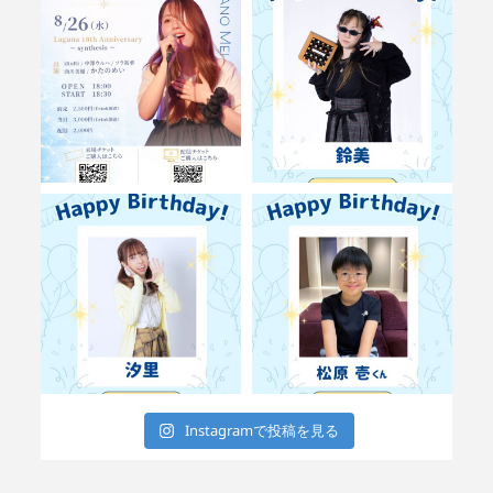
Instagramで投稿を見る