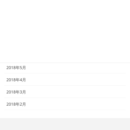
2018年10月
2018年9月
2018年8月
2018年7月
2018年6月
2018年5月
2018年4月
2018年3月
2018年2月