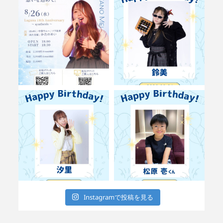
Instagramで投稿を見る