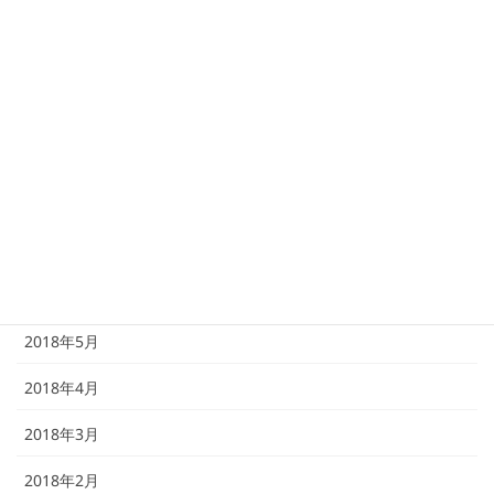
2018年12月
2018年11月
2018年10月
2018年9月
2018年8月
2018年7月
2018年6月
2018年5月
2018年4月
2018年3月
2018年2月