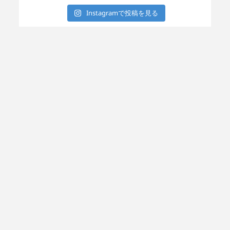
Instagramで投稿を見る