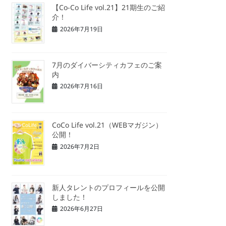
【Co-Co Life vol.21】21期生のご紹
介！
2026年7月19日
7月のダイバーシティカフェのご案
内
2026年7月16日
CoCo Life vol.21（WEBマガジン）
公開！
2026年7月2日
新人タレントのプロフィールを公開
しました！
2026年6月27日