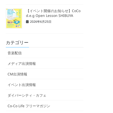
【イベント開催のお知らせ】CoCo
d.e.g Open Lesson SHIBUYA
2026年6月25日
カテゴリー
音楽配信
メディア出演情報
CM出演情報
イベント出演情報
ダイバーシティ・カフェ
Co-Co Life フリーマガジン