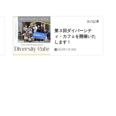
ダイバーシティ・カフェ
次の記事
第３回ダイバーシテ
ィ・カフェを開催いた
します！
2023年1月18日