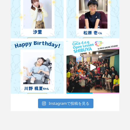
Instagramで投稿を見る