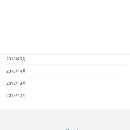
2018年9月
2018年8月
2018年7月
2018年6月
2018年5月
2018年4月
2018年3月
2018年2月