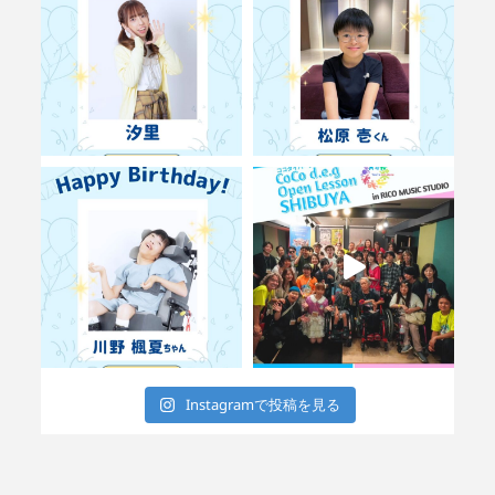
Instagramで投稿を見る