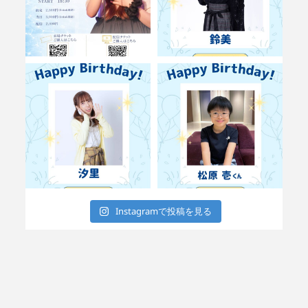
Instagramで投稿を見る