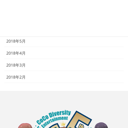
2018年8月
2018年7月
2018年6月
2018年5月
2018年4月
2018年3月
2018年2月