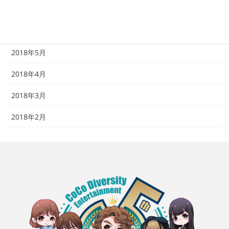
2018年7月
2018年6月
2018年5月
2018年4月
2018年3月
2018年2月