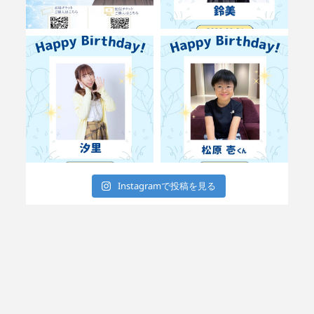
Instagramで投稿を見る