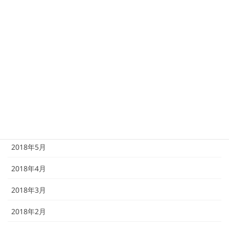
2018年11月
2018年10月
2018年9月
2018年8月
2018年7月
2018年6月
2018年5月
2018年4月
2018年3月
2018年2月