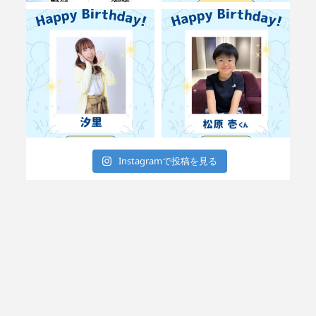
Instagramで投稿を見る