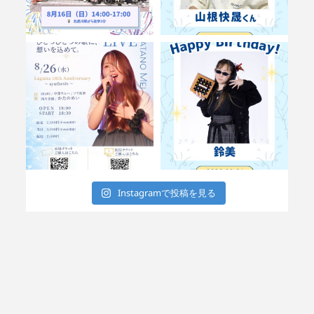
Instagramで投稿を見る