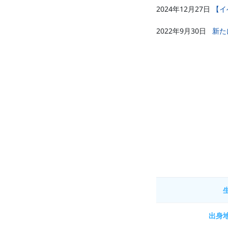
2024年12月27日
【イ
2022年9月30日
新た
出身