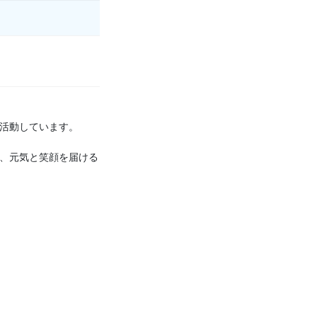
活動しています。
、元気と笑顔を届ける