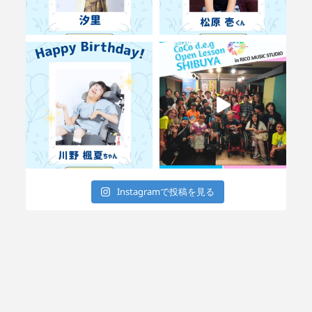
Instagramで投稿を見る