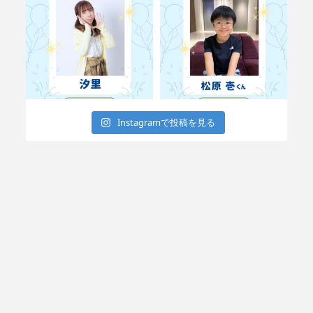
Instagramで投稿を見る