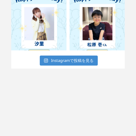
Instagramで投稿を見る