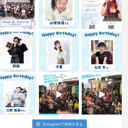
Instagramで投稿を見る