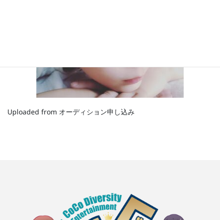
Uploaded from オーディション申し込み