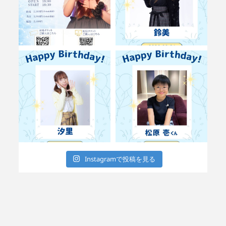
Instagramで投稿を見る