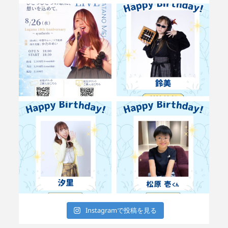
Instagramで投稿を見る