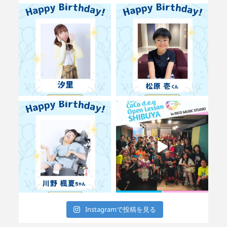
Instagramで投稿を見る