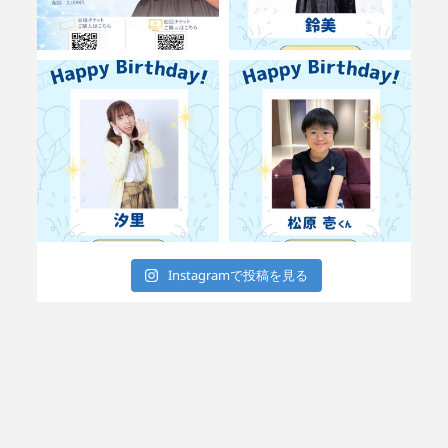
Instagramで投稿を見る