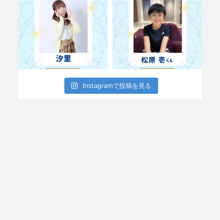
Instagramで投稿を見る