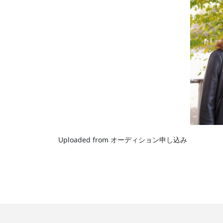
Uploaded from オーディション申し込み