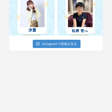
Instagramで投稿を見る