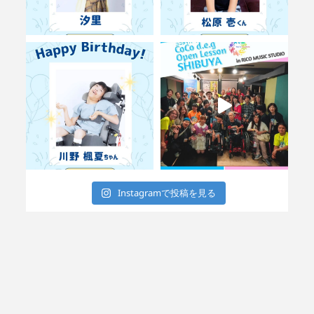
Instagramで投稿を見る