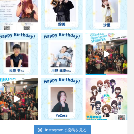
Instagramで投稿を見る