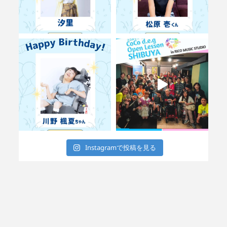
Instagramで投稿を見る