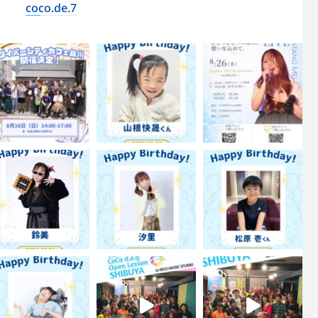
coco.de.7