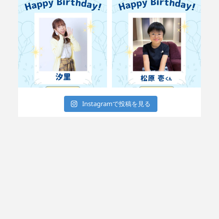
Instagramで投稿を見る