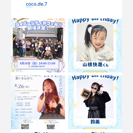
coco.de.7