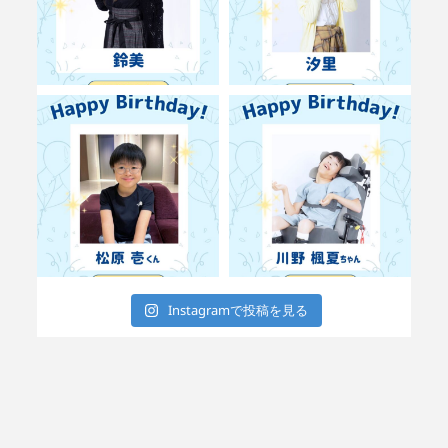
Instagramで投稿を見る