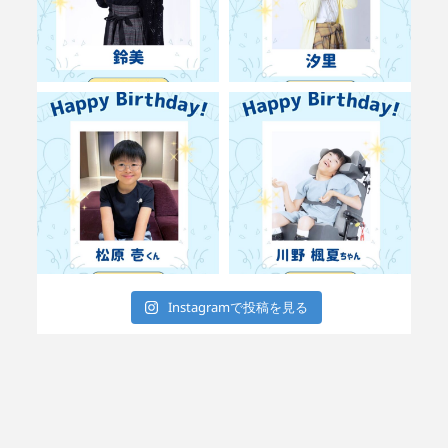
Instagramで投稿を見る