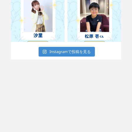
Instagramで投稿を見る