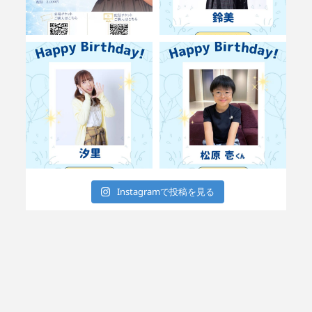
Instagramで投稿を見る