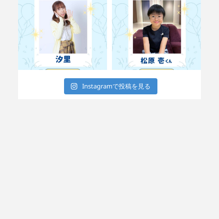
Instagramで投稿を見る