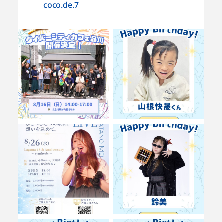
coco.de.7