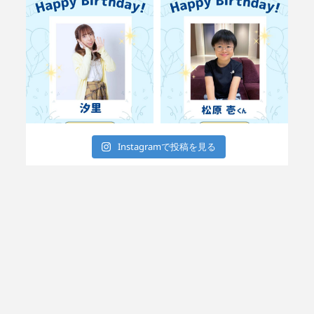
Instagramで投稿を見る