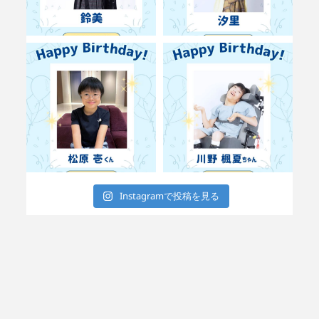
Instagramで投稿を見る